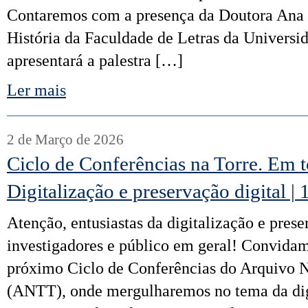
Contaremos com a presença da Doutora Ana 
História da Faculdade de Letras da Universi
apresentará a palestra […]
Ler mais
2 de Março de 2026
Ciclo de Conferências na Torre. Em t
Digitalização e preservação digital |
Atenção, entusiastas da digitalização e prese
investigadores e público em geral! Convidam
próximo Ciclo de Conferências do Arquivo 
(ANTT), onde mergulharemos no tema da dig