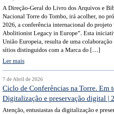
A Direção-Geral do Livro dos Arquivos e Bib
Nacional Torre do Tombo, irá acolher, no pró
2026, a conferência internacional do projeto
Abolitionist Legacy in Europe”. Esta iniciati
União Europeia, resulta de uma colaboração e
sítios distinguidos com a Marca do […]
Ler mais
7 de Abril de 2026
Ciclo de Conferências na Torre. Em t
Digitalização e preservação digital | 
Atenção, entusiastas da digitalização e prese