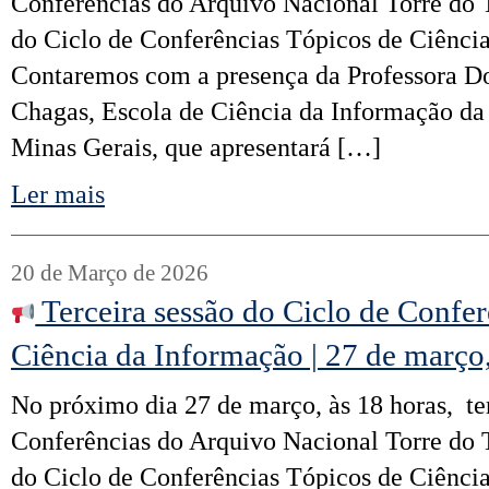
Conferências do Arquivo Nacional Torre do 
do Ciclo de Conferências Tópicos de Ciênci
Contaremos com a presença da Professora Do
Chagas, Escola de Ciência da Informação da
Minas Gerais, que apresentará […]
Ler mais
20 de Março de 2026
Terceira sessão do Ciclo de Confer
Ciência da Informação | 27 de março
No próximo dia 27 de março, às 18 horas, ter
Conferências do Arquivo Nacional Torre do 
do Ciclo de Conferências Tópicos de Ciênci