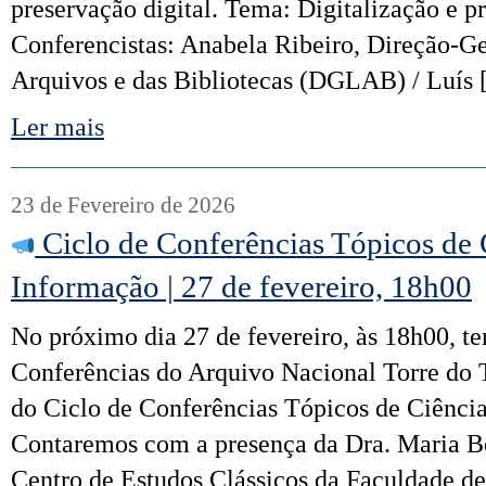
preservação digital. Tema: Digitalização e pr
Conferencistas: Anabela Ribeiro, Direção-Ge
Arquivos e das Bibliotecas (DGLAB) / Luís
Ler mais
23 de Fevereiro de 2026
Ciclo de Conferências Tópicos de 
Informação | 27 de fevereiro, 18h00
No próximo dia 27 de fevereiro, às 18h00, te
Conferências do Arquivo Nacional Torre do
do Ciclo de Conferências Tópicos de Ciênci
Contaremos com a presença da Dra. Maria B
Centro de Estudos Clássicos da Faculdade de