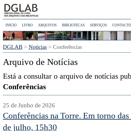
INICIO
LIVRO
ARQUIVOS
BIBLIOTECAS
SERVIÇOS
CONTACTO
DGLAB
>
Noticias
>
Conferências
Arquivo de Notícias
Está a consultar o arquivo de notícias pu
Conferências
25 de Junho de 2026
Conferências na Torre. Em torno da
de julho, 15h30