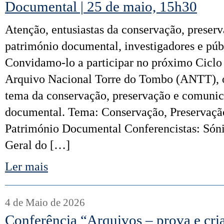
Documental | 25 de maio, 15h30
Atenção, entusiastas da conservação, prese
património documental, investigadores e púb
Convidamo-lo a participar no próximo Ciclo
Arquivo Nacional Torre do Tombo (ANTT),
tema da conservação, preservação e comuni
documental. Tema: Conservação, Preservaç
Património Documental Conferencistas: Són
Geral do […]
Ler mais
4 de Maio de 2026
Conferência “Arquivos – prova e cria