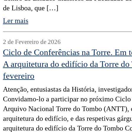
de Lisboa, que […]
Ler mais
2 de Fevereiro de 2026
Ciclo de Conferências na Torre. Em t
A arquitetura do edifício da Torre d
fevereiro
Atenção, entusiastas da História, investigado
Convidamo-lo a participar no próximo Ciclo
Arquivo Nacional Torre do Tombo (ANTT), 
arquitetura do edifício, e das respetivas gá
arquitetura do edifício da Torre do Tombo Co