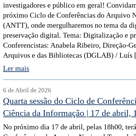
investigadores e público em geral! Convidam
próximo Ciclo de Conferências do Arquivo 
(ANTT), onde mergulharemos no tema da dig
preservação digital. Tema: Digitalização e pr
Conferencistas: Anabela Ribeiro, Direção-Ge
Arquivos e das Bibliotecas (DGLAB) / Luís
Ler mais
6 de Abril de 2026
Quarta sessão do Ciclo de Conferênc
Ciência da Informação | 17 de abril,
No próximo dia 17 de abril, pelas 18h00, terá