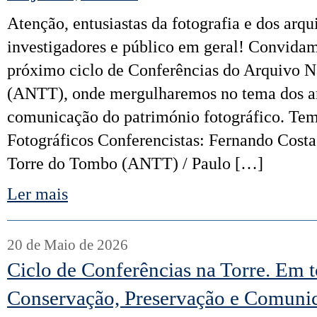
Atenção, entusiastas da fotografia e dos arqu
investigadores e público em geral! Convidam
próximo ciclo de Conferências do Arquivo 
(ANTT), onde mergulharemos no tema dos arq
comunicação do património fotográfico. Te
Fotográficos Conferencistas: Fernando Cost
Torre do Tombo (ANTT) / Paulo […]
Ler mais
20 de Maio de 2026
Ciclo de Conferências na Torre. Em t
Conservação, Preservação e Comuni