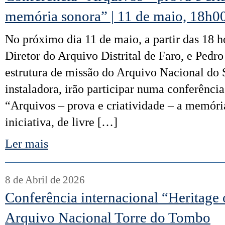
memória sonora” | 11 de maio, 18h00
No próximo dia 11 de maio, a partir das 18 h
Diretor do Arquivo Distrital de Faro, e Pedr
estrutura de missão do Arquivo Nacional do
instaladora, irão participar numa conferênci
“Arquivos – prova e criatividade – a memóri
iniciativa, de livre […]
Ler mais
8 de Abril de 2026
Conferência internacional “Heritage
Arquivo Nacional Torre do Tombo