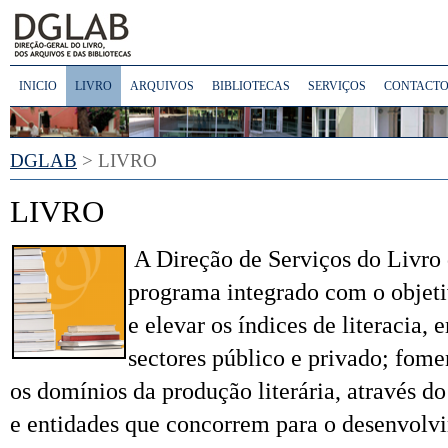
INICIO
LIVRO
ARQUIVOS
BIBLIOTECAS
SERVIÇOS
CONTACTO
DGLAB
> LIVRO
LIVRO
A Direção de Serviços do Livro
programa integrado com o objeti
e elevar os índices de literacia,
sectores público e privado; fome
os domínios da produção literária, através do
e entidades que concorrem para o desenvolvi