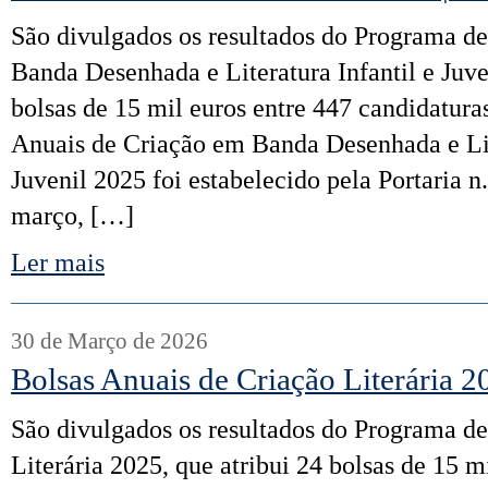
São divulgados os resultados do Programa d
Banda Desenhada e Literatura Infantil e Juve
bolsas de 15 mil euros entre 447 candidatur
Anuais de Criação em Banda Desenhada e Lite
Juvenil 2025 foi estabelecido pela Portaria n
março, […]
Ler mais
30 de Março de 2026
Bolsas Anuais de Criação Literária 2
São divulgados os resultados do Programa de
Literária 2025, que atribui 24 bolsas de 15 m