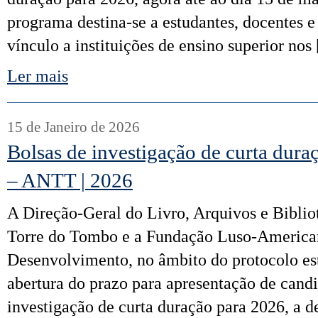
programa destina-se a estudantes, docentes 
vínculo a instituições de ensino superior nos
Ler mais
15 de Janeiro de 2026
Bolsas de investigação de curta d
– ANTT | 2026
A Direção-Geral do Livro, Arquivos e Biblio
Torre do Tombo e a Fundação Luso-America
Desenvolvimento, no âmbito do protocolo es
abertura do prazo para apresentação de candi
investigação de curta duração para 2026, a d