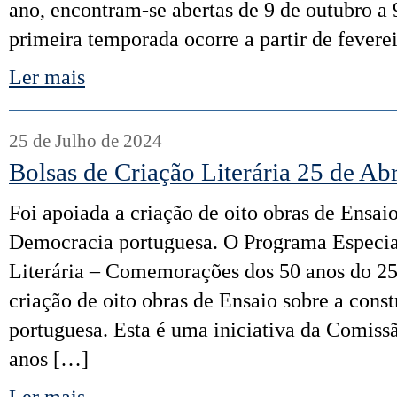
ano, encontram-se abertas de 9 de outubro a
primeira temporada ocorre a partir de fevere
Ler mais
25 de Julho de 2024
Bolsas de Criação Literária 25 de Abr
Foi apoiada a criação de oito obras de Ensai
Democracia portuguesa. O Programa Especia
Literária – Comemorações dos 50 anos do 25
criação de oito obras de Ensaio sobre a con
portuguesa. Esta é uma iniciativa da Comis
anos […]