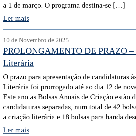
a 1 de março. O programa destina-se […]
Ler mais
10 de Novembro de 2025
PROLONGAMENTO DE PRAZO – Bol
Literária
O prazo para apresentação de candidaturas à
Literária foi prorrogado até ao dia 12 de no
Este ano as Bolsas Anuais de Criação estão 
candidaturas separadas, num total de 42 bols
a criação literária e 18 bolsas para banda de
Ler mais