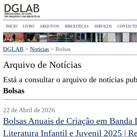
INICIO
LIVRO
ARQUIVOS
BIBLIOTECAS
SERVIÇOS
CONTACTO
DGLAB
>
Noticias
>
Bolsas
Arquivo de Notícias
Está a consultar o arquivo de notícias pu
Bolsas
22 de Abril de 2026
Bolsas Anuais de Criação em Banda 
Literatura Infantil e Juvenil 2025 | R