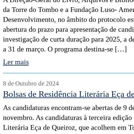
da Torre do Tombo e a Fundação Luso- Amer
Desenvolvimento, no âmbito do protocolo es
abertura do prazo para apresentação de candi
investigação de curta duração para 2025, a d
a 31 de março. O programa destina-se […]
Ler mais
8 de Outubro de 2024
Bolsas de Residência Literária Eça d
​As candidaturas encontram-se abertas de 9 d
novembro. As candidaturas à terceira edição
Literária Eça de Queiroz, que acolhem em To