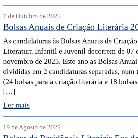
7 de Outubro de 2025
Bolsas Anuais de Criação Literária 2
As candidaturas às Bolsas Anuais de Criação
Literatura Infantil e Juvenil decorrem de 07 
novembro de 2025. Este ano as Bolsas Anuai
divididas em 2 candidaturas separadas, num t
(24 bolsas para a criação literária e 18 bols
[…]
Ler mais
19 de Agosto de 2025