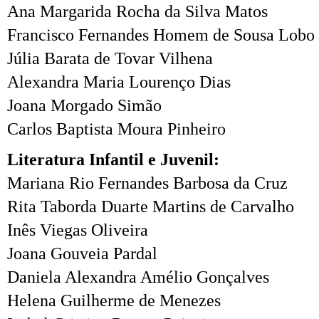
Ana Margarida Rocha da Silva Matos
Francisco Fernandes Homem de Sousa Lobo
Júlia Barata de Tovar Vilhena
Alexandra Maria Lourenço Dias
Joana Morgado Simão
Carlos Baptista Moura Pinheiro
Literatura Infantil e Juvenil:
Mariana Rio Fernandes Barbosa da Cruz
Rita Taborda Duarte Martins de Carvalho
Inês Viegas Oliveira
Joana Gouveia Pardal
Daniela Alexandra Amélio Gonçalves
Helena Guilherme de Menezes