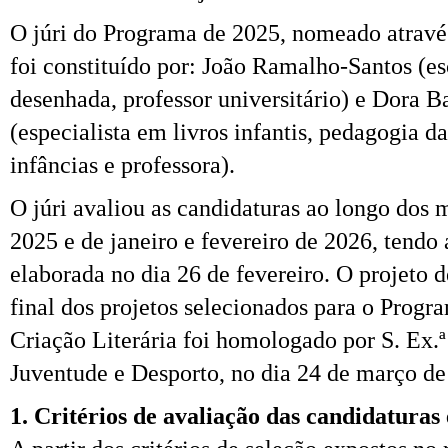
O júri do Programa de 2025, nomeado atravé
foi constituído por: João Ramalho-Santos (esc
desenhada, professor universitário) e Dora 
(especialista em livros infantis, pedagogia da
infâncias e professora).
O júri avaliou as candidaturas ao longo dos
2025 e de janeiro e fevereiro de 2026, tendo 
elaborada no dia 26 de fevereiro. O projeto d
final dos projetos selecionados para o Progr
Criação Literária foi homologado por S. Ex.ª
Juventude e Desporto, no dia 24 de março de
1. Critérios de avaliação das candidaturas 