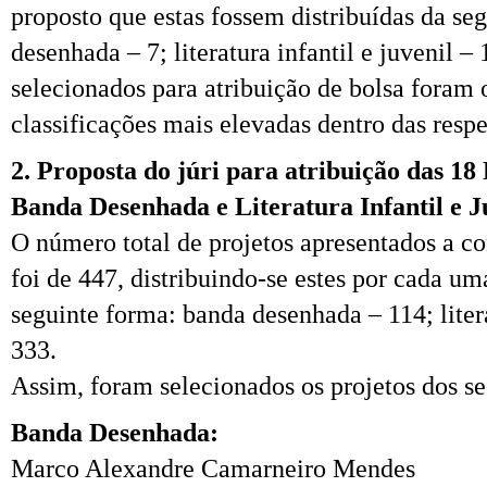
proposto que estas fossem distribuídas da se
desenhada – 7; literatura infantil e juvenil – 
selecionados para atribuição de bolsa foram 
classificações mais elevadas dentro das resp
2. Proposta do júri para atribuição das 18
Banda Desenhada e Literatura Infantil e J
O número total de projetos apresentados a c
foi de 447, distribuindo-se estes por cada u
seguinte forma: banda desenhada – 114; litera
333.
Assim, foram selecionados os projetos dos se
Banda Desenhada:
Marco Alexandre Camarneiro Mendes