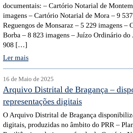
documentais: – Cartório Notarial de Monte
imagens – Cartório Notarial de Mora – 9 537
Reguengos de Monsaraz – 5 229 imagens – Ca
Borba – 8 823 imagens – Juízo Ordinário do 
908 […]
Ler mais
16 de Maio de 2025
Arquivo Distrital de Bragança – disp
representações digitais
O Arquivo Distrital de Bragança disponibili
digitais, produzidas no âmbito do PRR – Pl