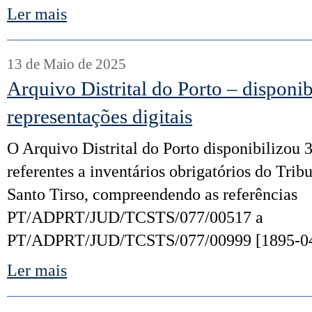
Ler mais
13 de Maio de 2025
Arquivo Distrital do Porto – disponib
representações digitais
O Arquivo Distrital do Porto disponibilizou
referentes a inventários obrigatórios do Tri
Santo Tirso, compreendendo as referências
PT/ADPRT/JUD/TCSTS/077/00517 a
PT/ADPRT/JUD/TCSTS/077/00999 [1895-04-
Ler mais