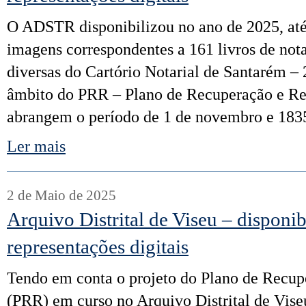
O ADSTR disponibilizou no ano de 2025, até
imagens correspondentes a 161 livros de nota
diversas do Cartório Notarial de Santarém – 
âmbito do PRR – Plano de Recuperação e Resi
abrangem o período de 1 de novembro e 183
Ler mais
2 de Maio de 2025
Arquivo Distrital de Viseu – disponib
representações digitais
Tendo em conta o projeto do Plano de Recup
(PRR) em curso no Arquivo Distrital de Vis