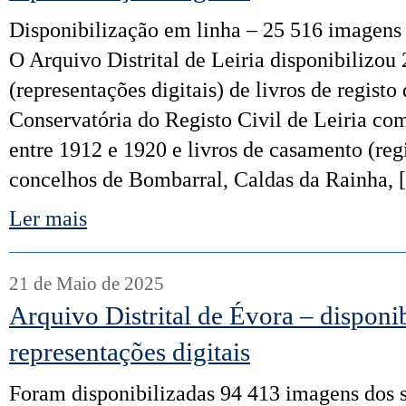
Disponibilização em linha – 25 516 imagens 
O Arquivo Distrital de Leiria disponibilizou
(representações digitais) de livros de regist
Conservatória do Registo Civil de Leiria c
entre 1912 e 1920 e livros de casamento (reg
concelhos de Bombarral, Caldas da Rainha,
Ler mais
21 de Maio de 2025
Arquivo Distrital de Évora – disponi
representações digitais
Foram disponibilizadas 94 413 imagens dos 