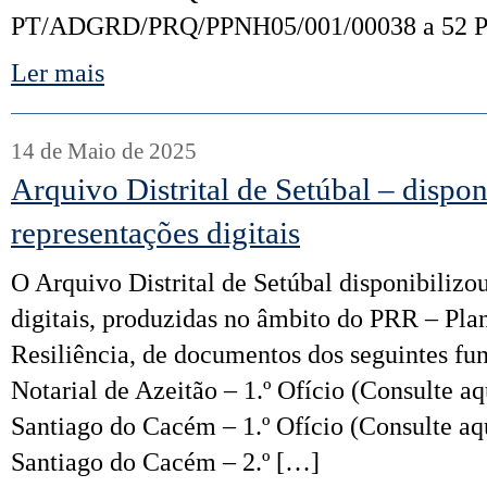
PT/ADGRD/PRQ/PPNH05/001/00038 a 52 Pi
Ler mais
14 de Maio de 2025
Arquivo Distrital de Setúbal – dispon
representações digitais
O Arquivo Distrital de Setúbal disponibiliz
digitais, produzidas no âmbito do PRR – Pl
Resiliência, de documentos dos seguintes fun
Notarial de Azeitão – 1.º Ofício (Consulte aq
Santiago do Cacém – 1.º Ofício (Consulte aqu
Santiago do Cacém – 2.º […]