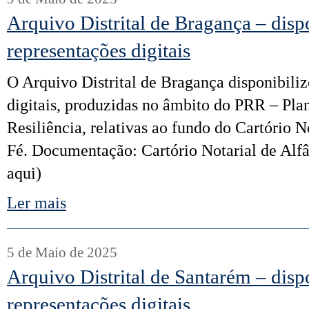
Arquivo Distrital de Bragança – disp
representações digitais
O Arquivo Distrital de Bragança disponibili
digitais, produzidas no âmbito do PRR – Pl
Resiliência, relativas ao fundo do Cartório 
Fé. Documentação: Cartório Notarial de Alf
aqui)
Ler mais
5 de Maio de 2025
Arquivo Distrital de Santarém – disp
representações digitais