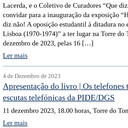
Lacerda, e o Coletivo de Curadores “Que diz
convidar para a inauguração da exposição 
diz não! A oposição estudantil à ditadura no
Lisboa (1970-1974)” a ter lugar na Torre do
dezembro de 2023, pelas 16 […]
Ler mais
4 de Dezembro de 2023
Apresentação do livro | Os telefones
escutas telefónicas da PIDE/DGS
11 dezembro 2023, 18.00 horas, Torre do T
Ler mais