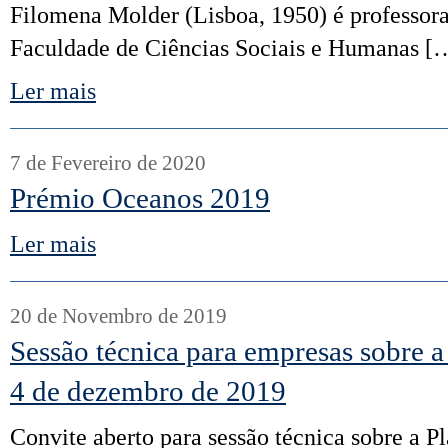
Filomena Molder (Lisboa, 1950) é professora
Faculdade de Ciências Sociais e Humanas [
Ler mais
7 de Fevereiro de 2020
Prémio Oceanos 2019
Ler mais
20 de Novembro de 2019
Sessão técnica para empresas sobre 
4 de dezembro de 2019
Convite aberto para sessão técnica sobre a P