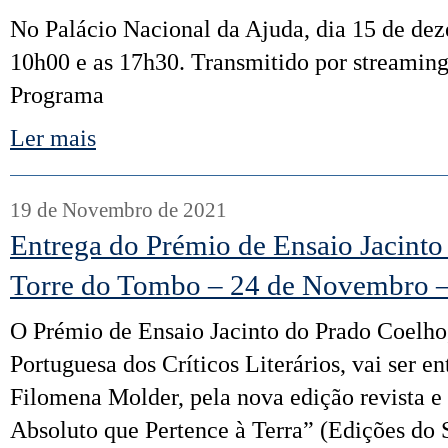
No Palácio Nacional da Ajuda, dia 15 de dez
10h00 e as 17h30. Transmitido por streaming
Programa
Ler mais
19 de Novembro de 2021
Entrega do Prémio de Ensaio Jacinto
Torre do Tombo – 24 de Novembro 
O Prémio de Ensaio Jacinto do Prado Coelho
Portuguesa dos Críticos Literários, vai ser e
Filomena Molder, pela nova edição revista 
Absoluto que Pertence à Terra” (Edições do 