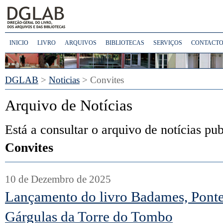
INICIO
LIVRO
ARQUIVOS
BIBLIOTECAS
SERVIÇOS
CONTACTO
DGLAB
>
Noticias
>
Convites
Arquivo de Notícias
Está a consultar o arquivo de notícias pu
Convites
10 de Dezembro de 2025
Lançamento do livro Badames, Ponte
Gárgulas da Torre do Tombo