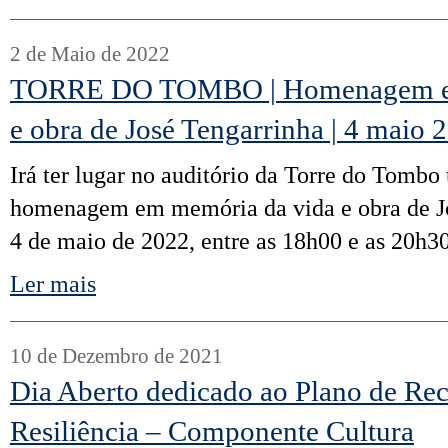
2 de Maio de 2022
TORRE DO TOMBO | Homenagem em
e obra de José Tengarrinha | 4 maio 
Irá ter lugar no auditório da Torre do Tombo
homenagem em memória da vida e obra de Jo
4 de maio de 2022, entre as 18h00 e as 20h30
Ler mais
10 de Dezembro de 2021
Dia Aberto dedicado ao Plano de Re
Resiliência – Componente Cultura