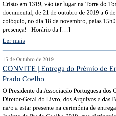
Cristo em 1319, vão ter lugar na Torre do 
documental, de 21 de outubro de 2019 a 6 de
colóquio, no dia 18 de novembro, pelas 15
presença! Horário da […]
Ler mais
15 de Outubro de 2019
CONVITE | Entrega do Prémio de Ens
Prado Coelho
O Presidente da Associação Portuguesa dos Cr
Diretor-Geral do Livro, dos Arquivos e das 
na/o a estar presente na cerimónia de entreg