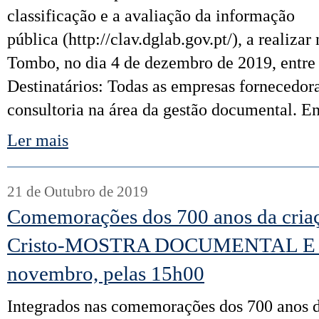
classificação e a avaliação da informação
pública (http://clav.dglab.gov.pt/), a realizar
Tombo, no dia 4 de dezembro de 2019, entre a
Destinatários: Todas as empresas fornecedora
consultoria na área da gestão documental. E
Ler mais
21 de Outubro de 2019
Comemorações dos 700 anos da cria
Cristo-MOSTRA DOCUMENTAL E
novembro, pelas 15h00
Integrados nas comemorações dos 700 anos 