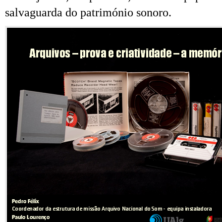
salvaguarda do património sonoro.