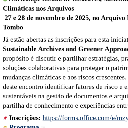
Climáticas nos Arquivos
27 e 28 de novembro de 2025, no Arquivo 
Tombo
Já estão abertas as inscrições para esta inici
Sustainable Archives and Greener Appro
propósito é discutir e partilhar estratégias, p
soluções colaborativas para proteger o patr
mudanças climáticas e aos riscos crescentes
deste encontro identificar fatores de risco e 
sustentáveis na gestão de documentos e arq
partilha de conhecimento e experiências entre
Inscrições:
https://forms.office.com/e
Programa