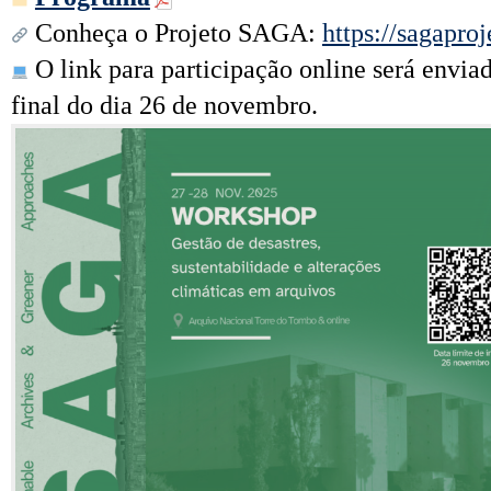
Conheça o Projeto SAGA:
https://sagaproj
O link para participação online será enviado
final do dia 26 de novembro.