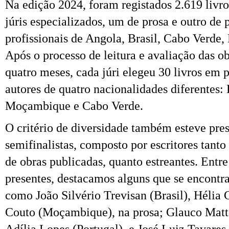
Na edição 2024, foram registados 2.619 livro
júris especializados, um de prosa e outro de 
profissionais de Angola, Brasil, Cabo Verde
Após o processo de leitura e avaliação das o
quatro meses, cada júri elegeu 30 livros em p
autores de quatro nacionalidades diferentes: 
Moçambique e Cabo Verde.
O critério de diversidade também esteve pres
semifinalistas, composto por escritores tant
de obras publicadas, quanto estreantes. Entre 
presentes, destacamos alguns que se encontr
como João Silvério Trevisan (Brasil), Hélia 
Couto (Moçambique), na prosa; Glauco Matto