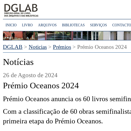
INICIO
LIVRO
ARQUIVOS
BIBLIOTECAS
SERVIÇOS
CONTACTO
DGLAB
>
Noticias
>
Prémios
> Prémio Oceanos 2024
Notícias
26 de Agosto de 2024
Prémio Oceanos 2024
Prémio Oceanos anuncia os 60 livros semifin
Com a classificação de 60 obras semifinalista
primeira etapa do Prémio Oceanos.