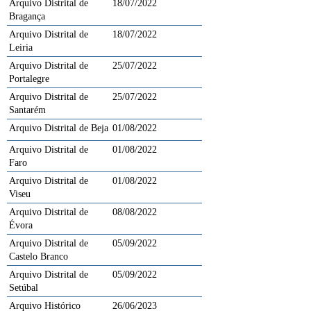
Arquivo Distrital de
18/07/2022
Bragança
Arquivo Distrital de
18/07/2022
Leiria
Arquivo Distrital de
25/07/2022
Portalegre
Arquivo Distrital de
25/07/2022
Santarém
Arquivo Distrital de Beja
01/08/2022
Arquivo Distrital de
01/08/2022
Faro
Arquivo Distrital de
01/08/2022
Viseu
Arquivo Distrital de
08/08/2022
Évora
Arquivo Distrital de
05/09/2022
Castelo Branco
Arquivo Distrital de
05/09/2022
Setúbal
Arquivo Histórico
26/06/2023