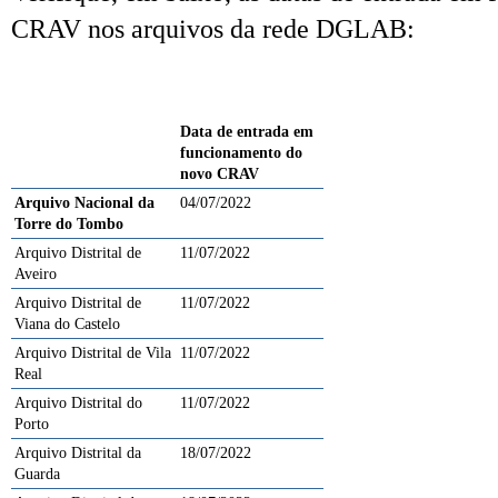
CRAV nos arquivos da rede DGLAB:
Data de entrada em
funcionamento do
novo CRAV
Arquivo Nacional da
04/07/2022
Torre do Tombo
Arquivo Distrital de
11/07/2022
Aveiro
Arquivo Distrital de
11/07/2022
Viana do Castelo
Arquivo Distrital de Vila
11/07/2022
Real
Arquivo Distrital do
11/07/2022
Porto
Arquivo Distrital da
18/07/2022
Guarda