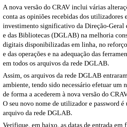
A nova versão do CRAV inclui várias alteraç
conta as opiniões recebidas dos utilizadores 
investimento significativo da Direção-Geral 
e das Bibliotecas (DGLAB) na melhoria cons
digitais disponibilizadas em linha, no refor
e das operações e na adequação das ferrament
em todos os arquivos da rede DGLAB.
Assim, os arquivos da rede DGLAB entrara
ambiente, tendo sido necessário efetuar um n
de forma a acederem à nova versão do CRAV
O seu novo nome de utilizador e password é 
arquivo da rede DGLAB.
Verifique, em baixo, as datas de entrada em