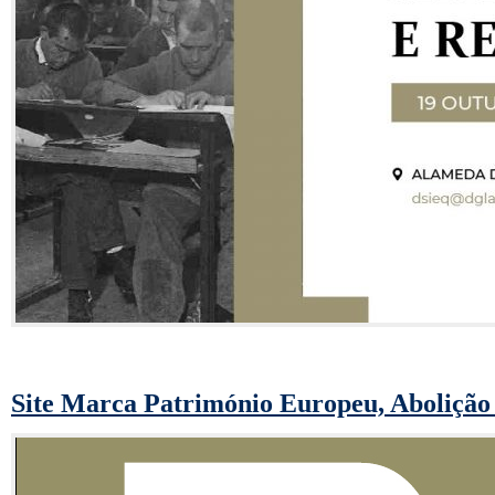
Site Marca Património Europeu, Abolição