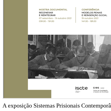
A exposição Sistemas Prisionais Contemporâ