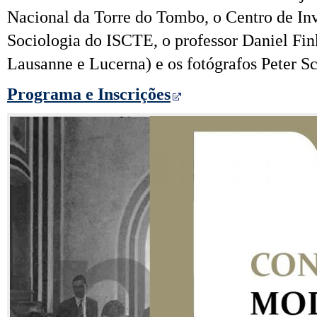
Nacional da Torre do Tombo, o Centro de Inv
Sociologia do ISCTE, o professor Daniel Fin
Lausanne e Lucerna) e os fotógrafos Peter Sc
Programa e Inscrições