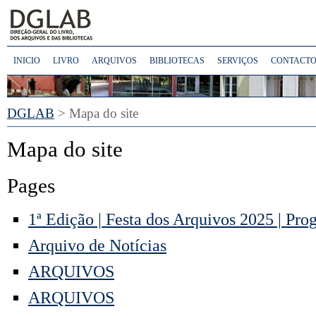
INICIO
LIVRO
ARQUIVOS
BIBLIOTECAS
SERVIÇOS
CONTACTO
DGLAB
> Mapa do site
Mapa do site
Pages
1ª Edição | Festa dos Arquivos 2025 | Pr
Arquivo de Notícias
ARQUIVOS
ARQUIVOS