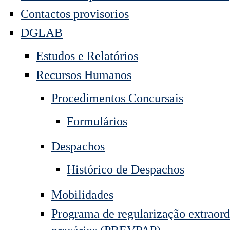
Contactos provisorios
DGLAB
Estudos e Relatórios
Recursos Humanos
Procedimentos Concursais
Formulários
Despachos
Histórico de Despachos
Mobilidades
Programa de regularização extraord