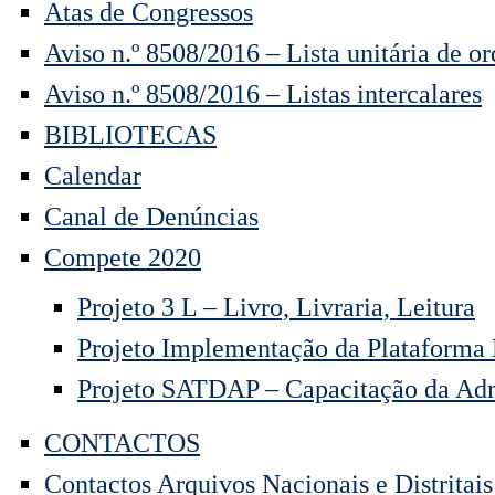
Atas de Congressos
Aviso n.º 8508/2016 – Lista unitária de o
Aviso n.º 8508/2016 – Listas intercalares
BIBLIOTECAS
Calendar
Canal de Denúncias
Compete 2020
Projeto 3 L – Livro, Livraria, Leitura
Projeto Implementação da Plataform
Projeto SATDAP – Capacitação da Adm
CONTACTOS
Contactos Arquivos Nacionais e Distritais