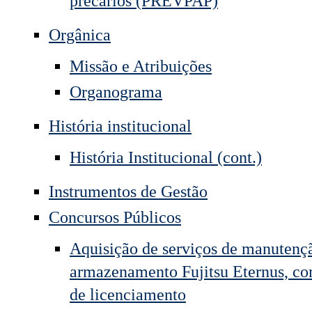
precários (PREVPAP)
Orgânica
Missão e Atribuições
Organograma
História institucional
História Institucional (cont.)
Instrumentos de Gestão
Concursos Públicos
Aquisição de serviços de manutençã
armazenamento Fujitsu Eternus, c
de licenciamento