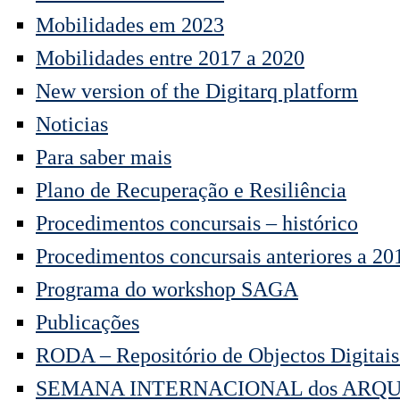
Mobilidades em 2023
Mobilidades entre 2017 a 2020
New version of the Digitarq platform
Noticias
Para saber mais
Plano de Recuperação e Resiliência
Procedimentos concursais – histórico
Procedimentos concursais anteriores a 20
Programa do workshop SAGA
Publicações
RODA – Repositório de Objectos Digitais
SEMANA INTERNACIONAL dos ARQUI