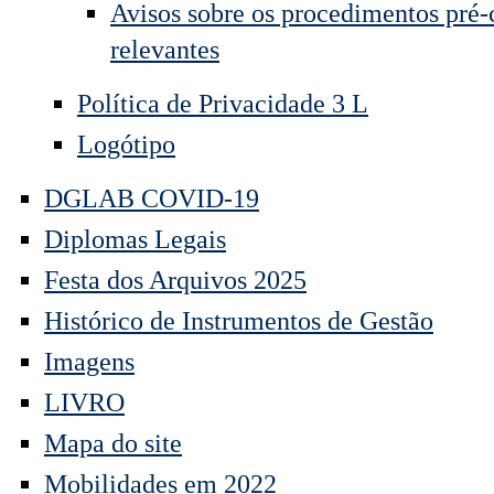
Avisos sobre os procedimentos pré-
relevantes
Política de Privacidade 3 L
Logótipo
DGLAB COVID-19
Diplomas Legais
Festa dos Arquivos 2025
Histórico de Instrumentos de Gestão
Imagens
LIVRO
Mapa do site
Mobilidades em 2022