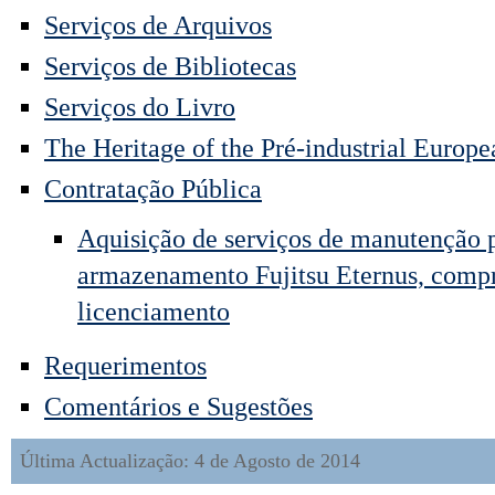
Serviços de Arquivos
Serviços de Bibliotecas
Serviços do Livro
The Heritage of the Pré-industrial Europe
Contratação Pública
Aquisição de serviços de manutenção p
armazenamento Fujitsu Eternus, comp
licenciamento
Requerimentos
Comentários e Sugestões
Última Actualização: 4 de Agosto de 2014