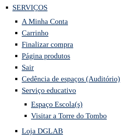
SERVIÇOS
A Minha Conta
Carrinho
Finalizar compra
Página produtos
Sair
Cedência de espaços (Auditório)
Serviço educativo
Espaço Escola(s)
Visitar a Torre do Tombo
Loja DGLAB