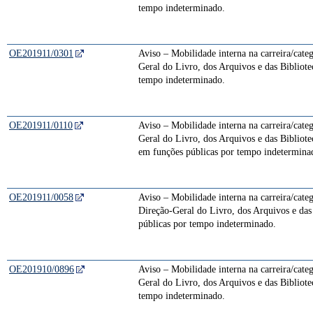
tempo indeterminado.
OE201911/0301
Aviso – Mobilidade interna na carreira/cate
Geral do Livro, dos Arquivos e das Bibliote
tempo indeterminado.
OE201911/0110
Aviso – Mobilidade interna na carreira/cate
Geral do Livro, dos Arquivos e das Bibliote
em funções públicas por tempo indetermina
OE201911/0058
Aviso – Mobilidade interna na carreira/categ
Direção-Geral do Livro, dos Arquivos e das
públicas por tempo indeterminado.
OE201910/0896
Aviso – Mobilidade interna na carreira/cate
Geral do Livro, dos Arquivos e das Bibliote
tempo indeterminado.