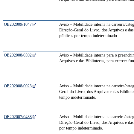
OE202009/1047
Aviso – Mobilidade interna na carreira/cate
Direção-Geral do Livro, dos Arquivos e das 
públicas por tempo indeterminado.
OE202008/0592
Aviso – Mobilidade interna para o preenchim
Arquivos e das Bibliotecas, para exercer fu
OE202008/0023
Aviso – Mobilidade interna na carreira/cate
Geral do Livro, dos Arquivos e das Bibliote
tempo indeterminado.
OE202007/0488
Aviso – Mobilidade interna na carreira/cate
Direção-Geral do Livro, dos Arquivos e das 
por tempo indeterminado.