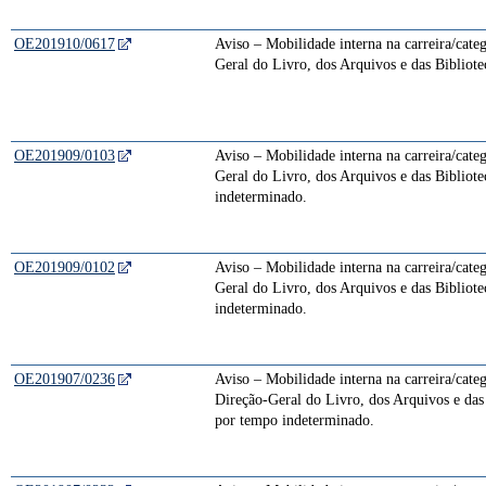
OE201910/0617
Aviso – Mobilidade interna na carreira/cate
Geral do Livro, dos Arquivos e das Bibliot
OE201909/0103
Aviso – Mobilidade interna na carreira/cate
Geral do Livro, dos Arquivos e das Bibliote
indeterminado.
OE201909/0102
Aviso – Mobilidade interna na carreira/cate
Geral do Livro, dos Arquivos e das Bibliote
indeterminado.
OE201907/0236
Aviso – Mobilidade interna na carreira/cate
Direção-Geral do Livro, dos Arquivos e das 
por tempo indeterminado.