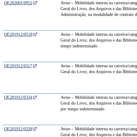
OE202001/0952
Aviso – Mobilidade interna na carreira/cate
Geral do Livro, dos Arquivos e das Bibliot
Administração, na modalidade de contrato d
OE201912/0518
Aviso – Mobilidade interna na carreira/cate
Geral do Livro, dos Arquivos e das Bibliote
tempo indeterminado.
OE201912/0117
Aviso – Mobilidade interna na carreira/cate
Geral do Livro, dos Arquivos e das Bibliot
OE201911/0334
Aviso – Mobilidade interna na carreira/cate
Geral do Livro, dos Arquivos e das Bibliote
por tempo indeterminado.
OE201911/0328
Aviso – Mobilidade interna na carreira/cate
Geral do Livro, dos Arquivos e das Bibliote