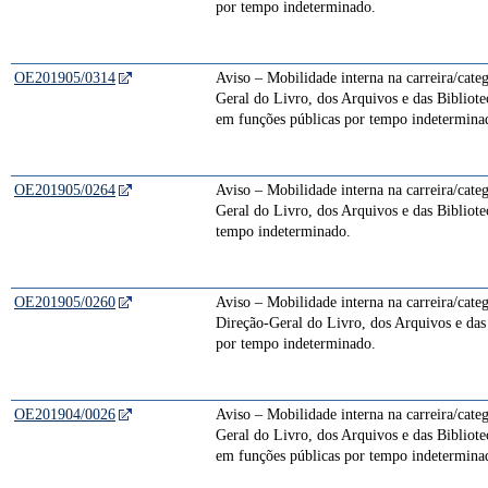
por tempo indeterminado.
OE201905/0314
Aviso – Mobilidade interna na carreira/cate
Geral do Livro, dos Arquivos e das Bibliote
em funções públicas por tempo indetermina
OE201905/0264
Aviso – Mobilidade interna na carreira/categ
Geral do Livro, dos Arquivos e das Bibliote
tempo indeterminado.
OE201905/0260
Aviso – Mobilidade interna na carreira/cate
Direção-Geral do Livro, dos Arquivos e das 
por tempo indeterminado.
OE201904/0026
Aviso – Mobilidade interna na carreira/cate
Geral do Livro, dos Arquivos e das Bibliote
em funções públicas por tempo indetermina