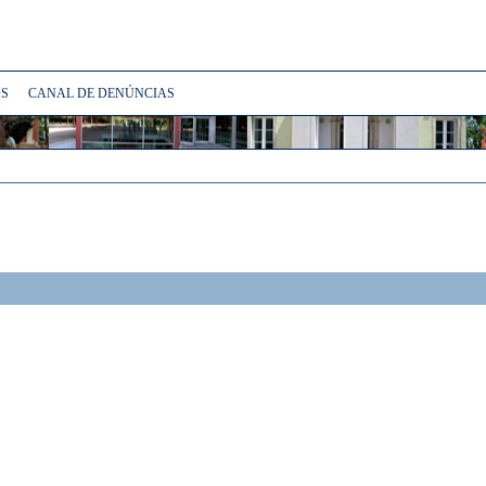
S
CANAL DE DENÚNCIAS