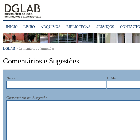
INICIO
LIVRO
ARQUIVOS
BIBLIOTECAS
SERVIÇOS
CONTACTO
DGLAB
> Comentários e Sugestões
Comentários e Sugestões
Nome
E-Mail
Comentário ou Sugestão