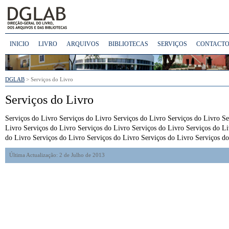
INICIO
LIVRO
ARQUIVOS
BIBLIOTECAS
SERVIÇOS
CONTACTO
DGLAB
> Serviços do Livro
Serviços do Livro
Serviços do Livro Serviços do Livro Serviços do Livro Serviços do Livro Se
Livro Serviços do Livro Serviços do Livro Serviços do Livro Serviços do Li
do Livro Serviços do Livro Serviços do Livro Serviços do Livro Serviços 
Última Actualização: 2 de Julho de 2013