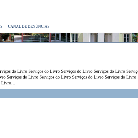
S
CANAL DE DENÚNCIAS
rviços do Livro Serviços do Livro Serviços do Livro Serviços do Livro Serviç
vro Serviços do Livro Serviços do Livro Serviços do Livro Serviços do Livro 
do Livro…