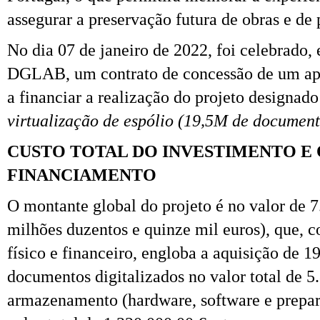
assegurar a preservação futura de obras e de 
No dia 07 de janeiro de 2022, foi celebrado,
DGLAB, um contrato de concessão de um apo
a financiar a realização do projeto designado
virtualização de espólio (19,5M de docume
CUSTO TOTAL DO INVESTIMENTO E 
FINANCIAMENTO
O montante global do projeto é no valor de 7
milhões duzentos e quinze mil euros), que,
físico e financeiro, engloba a aquisição de 
documentos digitalizados no valor total de 5
armazenamento (hardware, software e prepar