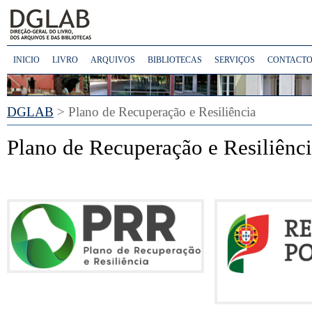
INICIO
LIVRO
ARQUIVOS
BIBLIOTECAS
SERVIÇOS
CONTACTO
DGLAB
> Plano de Recuperação e Resiliência
Plano de Recuperação e Resiliênc