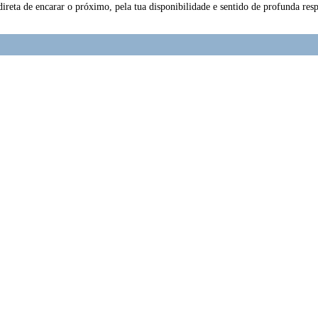
direta de encarar o próximo, pela tua disponibilidade e sentido de profunda re