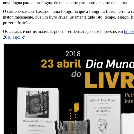
uma língua para outra língua, de um suporte para outro suporte de leitura.
O cartaz deste ano, baseado numa fotografia que a fotógrafa Luísa Ferreira
metonimicamente, que um livro cruza justamente tudo isto: tempo, espaço, lín
prazer e fruição.
Os cartazes e outros materiais podem ser descarregados e impressos em
http:
2018.aspx