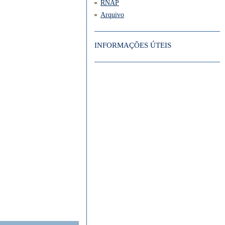
RNAP
Arquivo
INFORMAÇÕES ÚTEIS