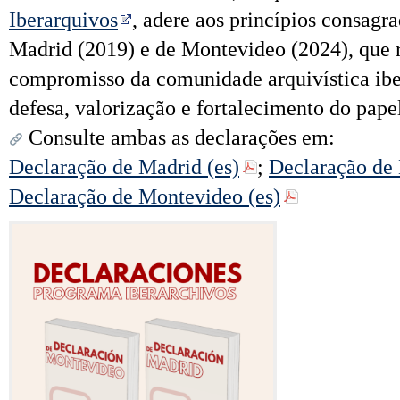
Iberarquivos
, adere aos princípios consagr
Madrid (2019) e de Montevideo (2024), que
compromisso da comunidade arquivística ib
defesa, valorização e fortalecimento do papel
Consulte ambas as declarações em:
Declaração de Madrid (es)
;
Declaração de 
Declaração de Montevideo (es)