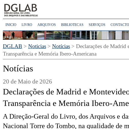
INICIO
LIVRO
ARQUIVOS
BIBLIOTECAS
SERVIÇOS
CONTACTO
DGLAB
>
Noticias
>
Notícias
> Declarações de Madrid 
Transparência e Memória Ibero-Americana
Notícias
20 de Maio de 2026
Declarações de Madrid e Montevideo
Transparência e Memória Ibero-Ame
A Direção-Geral do Livro, dos Arquivos e da
Nacional Torre do Tombo, na qualidade de