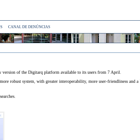
S
CANAL DE DENÚNCIAS
version of the Digitarq platform available to its users from 7 April.
ore robust system, with greater interoperability, more user-friendliness and a 
 searches.